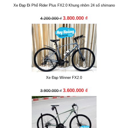
Xe Đạp Đi Phố Rider Plus FX2.0 Khung nhôm 24 số shimano
3.800.000 ₫
4.200.000 ₫
Xe Đạp Winner FX2.0
3.600.000 ₫
3.900.000 ₫