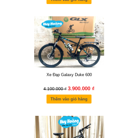
Xe Đạp Galaxy Duke 600
3.900.000 ₫
4.100.000 ₫
Thêm vào giỏ hàng