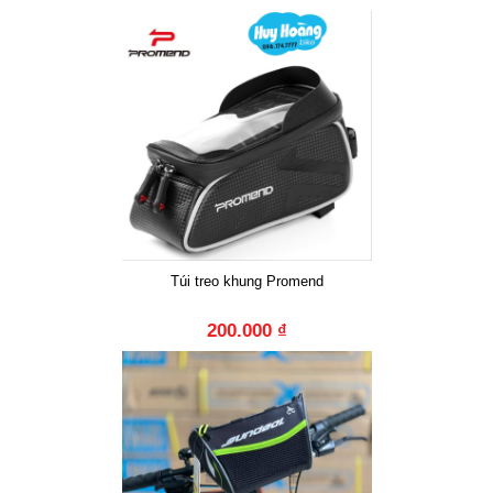
Túi treo khung Promend
200.000 ₫