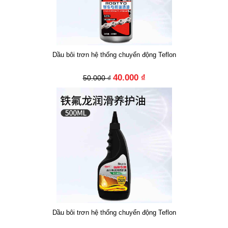
Dầu bôi trơn hệ thống chuyển động Teflon
40.000 ₫
50.000 ₫
Dầu bôi trơn hệ thống chuyển động Teflon