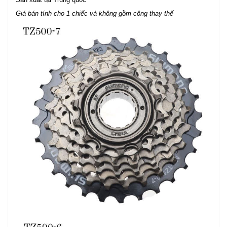
Giá bán tính cho 1 chiếc và không gồm công thay thế