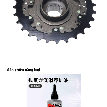
Sản phẩm cùng loại