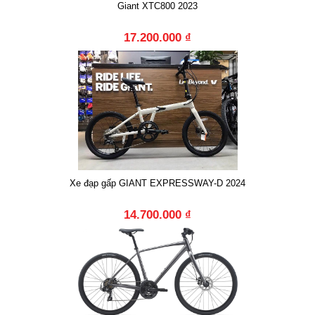
Giant XTC800 2023
17.200.000 ₫
Xe đạp gấp GIANT EXPRESSWAY-D 2024
14.700.000 ₫