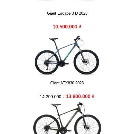
Giant Escape 3 D 2023
10.500.000 ₫
Giant ATX830 2023
13.900.000 ₫
14.200.000 ₫