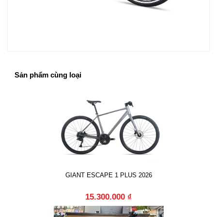
Sản phẩm cùng loại
GIANT ESCAPE 1 PLUS 2026
15.300.000 ₫