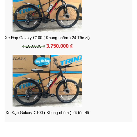
Xe Đạp Galaxy C100 ( Khung nhôm ) 24 Tốc độ
3.750.000 ₫
4.100.000 ₫
Xe Đạp Galaxy C100 ( Khung nhôm ) 24 tốc độ
3.750.000 ₫
4.100.000 ₫