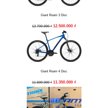
Giant Roam 3 Disc
12.500.000 ₫
12.700.000 ₫
Giant Roam 4 Disc
11.350.000 ₫
11.600.000 ₫