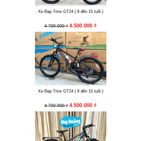
Xe Đạp Trinx GT24 ( 9 đến 15 tuổi )
4.500.000 ₫
4.700.000 ₫
Xe Đạp Trinx GT24 ( 9 đến 15 tuổi )
4.500.000 ₫
4.700.000 ₫