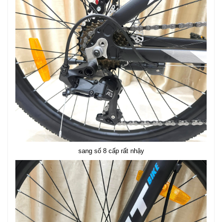
sang số 8 cấp rất nhậy