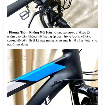
- Khung Nhôm Không Mối Hàn
: Khung xe được chế tạo từ
nhôm cao cấp, không mối hàn, giúp giảm trọng lượng và tăng
cường độ bền. Thiết kế này mang lại sự mạnh mẽ và an toàn cho
người sử dụng.