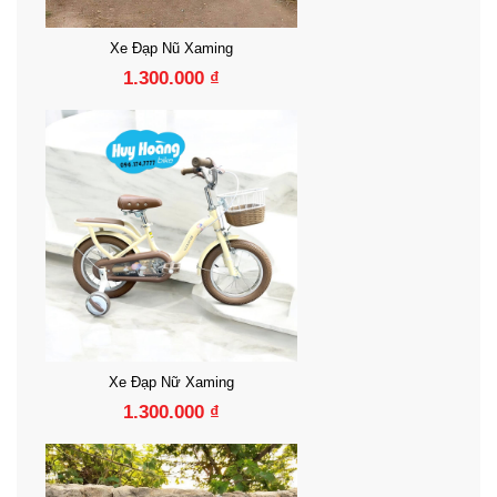
Xe Đạp Nữ Xaming
1.300.000 ₫
Xe Đạp Nữ Xaming
1.300.000 ₫